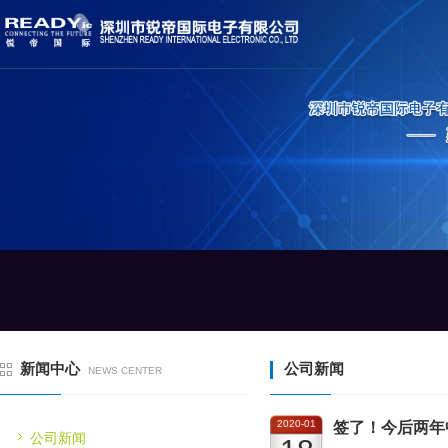
新闻中心
公司新闻
NEWS CENTER
2020-01
签了！今后两年
公司新闻