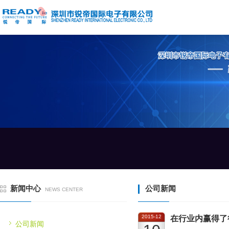
新闻中心
公司新闻
NEWS CENTER
2015-12
在行业内赢得了
公司新闻