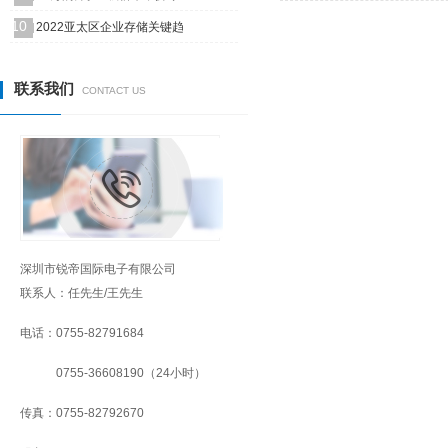
10
2022亚太区企业存储关键趋
联系我们
CONTACT US
深圳市锐帝国际电子有限公司
联系人：任先生/王先生
电话：0755-82791684
0755-36608190（24小时）
传真：0755-82792670